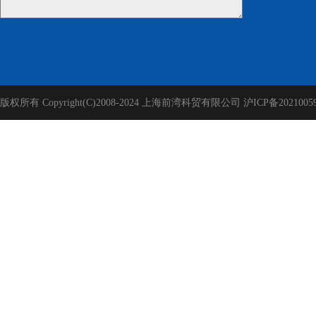
版权所有 Copyright(C)2008-2024 上海前湾科贸有限公司
沪ICP备2021005